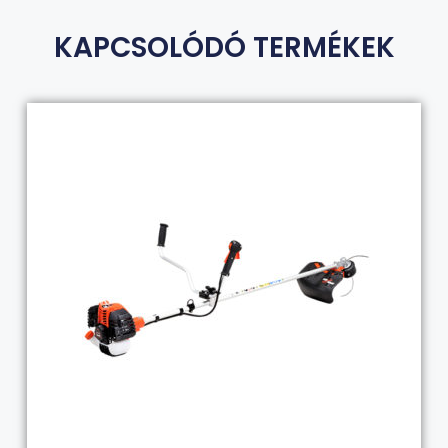
KAPCSOLÓDÓ TERMÉKEK