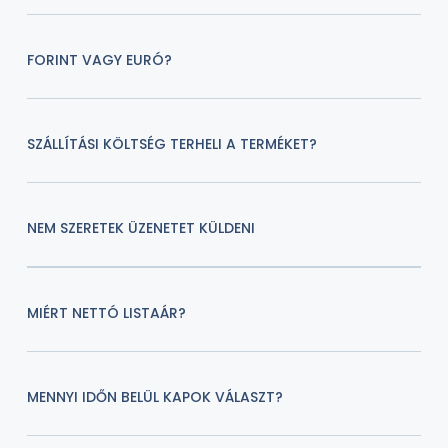
FORINT VAGY EURÓ?
SZÁLLÍTÁSI KÖLTSÉG TERHELI A TERMÉKET?
NEM SZERETEK ÜZENETET KÜLDENI
MIÉRT NETTÓ LISTAÁR?
MENNYI IDŐN BELÜL KAPOK VÁLASZT?