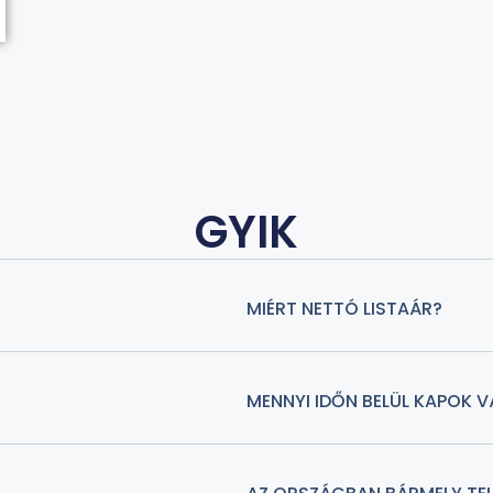
GYIK
MIÉRT NETTÓ LISTAÁR?
MENNYI IDŐN BELÜL KAPOK 