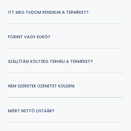
ITT MEG TUDOM RENDELNI A TERMÉKET?
FORINT VAGY EURÓ?
SZÁLLÍTÁSI KÖLTSÉG TERHELI A TERMÉKET?
NEM SZERETEK ÜZENETET KÜLDENI
MIÉRT NETTÓ LISTAÁR?