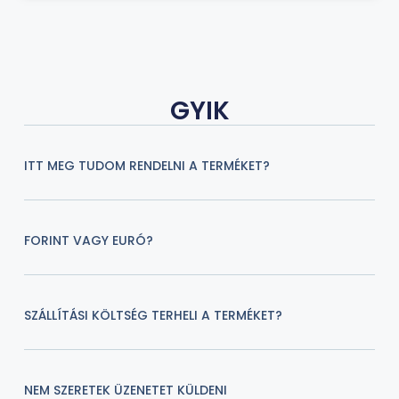
GYIK
ITT MEG TUDOM RENDELNI A TERMÉKET?
FORINT VAGY EURÓ?
SZÁLLÍTÁSI KÖLTSÉG TERHELI A TERMÉKET?
NEM SZERETEK ÜZENETET KÜLDENI